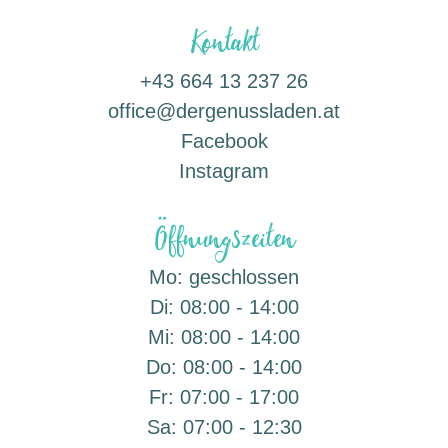
Kontakt
+43 664 13 237 26
office@dergenussladen.at
Facebook
Instagram
Öffnungszeiten
Mo:
geschlossen
Di:
08:00 - 14:00
Mi:
08:00 - 14:00
Do:
08:00 - 14:00
Fr:
07:00 - 17:00
Sa:
07:00 - 12:30