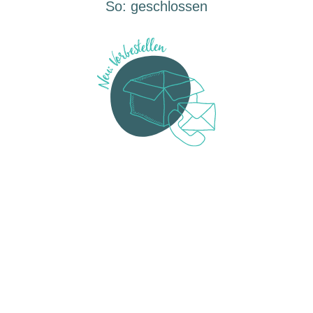
So:
geschlossen